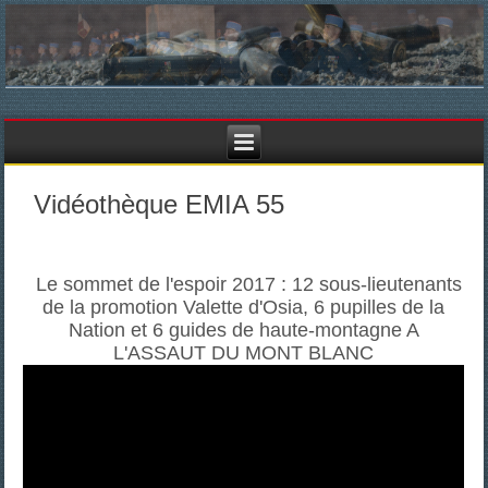
Vidéothèque EMIA 55
Le sommet de l'espoir 2017 : 12 sous-lieutenants
de la promotion Valette d'Osia, 6 pupilles de la
Nation et 6 guides de haute-montagne A
L'ASSAUT DU MONT BLANC