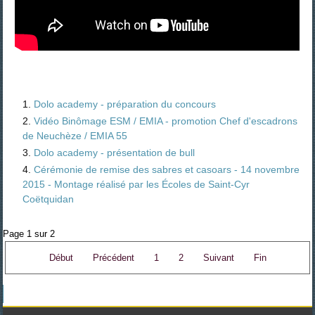
Dolo academy - préparation du concours
Vidéo Binômage ESM / EMIA - promotion Chef d'escadrons
de Neuchèze / EMIA 55
Dolo academy - présentation de bull
Cérémonie de remise des sabres et casoars - 14 novembre
2015 - Montage réalisé par les Écoles de Saint-Cyr
Coëtquidan
Page 1 sur 2
Début
Précédent
1
2
Suivant
Fin